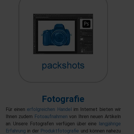
Fotografie
Für einen
erfolgreichen Handel
im Internet bieten wir
Ihnen zudem
Fotoaufnahmen
von Ihren neuen Artikeln
an. Unsere Fotografen verfügen über eine
langjährige
Erfahrung
in der
Produktfotografie
und können nahezu