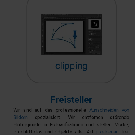
Freisteller
Wir sind auf das professionelle
Ausschneiden von
Bildern
spezialisiert. Wir entfernen störende
Hintergründe in Fotoaufnahmen und stellen Mode-,
Produktfotos und Objekte aller Art
pixelgenau
frei.