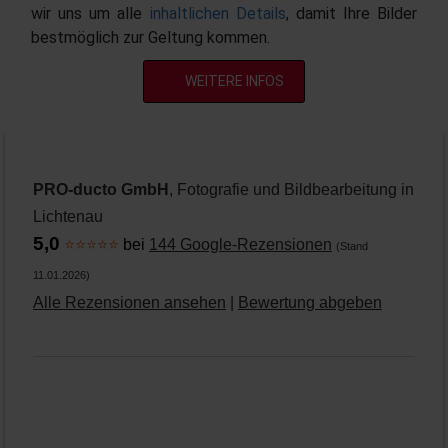
wir uns um alle
inhaltlichen Details
, damit Ihre Bilder
bestmöglich zur Geltung kommen.
WEITERE INFOS
PRO-ducto GmbH
, Fotografie und Bildbearbeitung in
Lichtenau
5,0
⭐⭐⭐⭐⭐
bei
144 Google-Rezensionen
(Stand
11.01.2026)
Alle Rezensionen ansehen
|
Bewertung abgeben