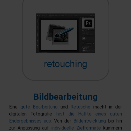
Bildbearbeitung
Eine
gute Bearbeitung
und
Retusche
macht in der
digitalen Fotografie
fast die Hälfte eines guten
Endergebnisses aus.
Von der
Bildentwicklung
bis hin
zur Anpassung auf
individuelle Zielformate
kümmern