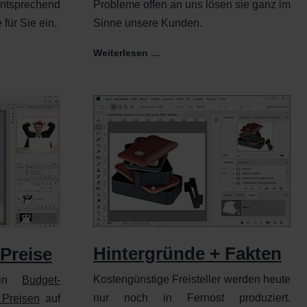
Probleme offen an uns lösen sie ganz im
ntsprechend
Sinne unsere Kunden.
 für Sie ein.
Weiterlesen …
Hintergründe + Fakten
 Preise
Kostengünstige Freisteller werden heute
 ein
Budget-
nur noch in Fernost produziert.
 Preisen
auf