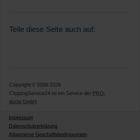
Teile diese Seite auch auf:
Copyright © 2006-2026
ClippingService24 ist ein Service der
PRO-
ducto GmbH
Impressum
Datenschutzerklärung
Allgemeine Geschäftsbedingungen