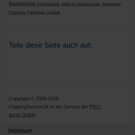
Bearbeitung
Arbeitsfreude
farbliche Anpassungen
Jahrelange
Erfahrung
Fehlerfreie Qualität
Teile diese Seite auch auf:
Copyright © 2006-2026
ClippingService24 ist ein Service der
PRO-
ducto GmbH
Impressum