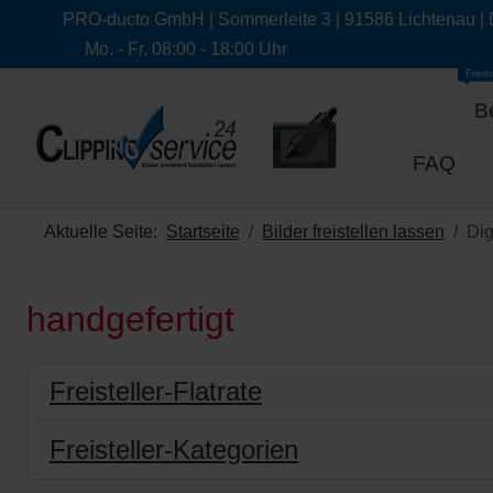
PRO-ducto GmbH | Sommerleite 3 | 91586 Lichtenau |
Mo. - Fr. 08:00 - 18:00 Uhr
Freist
B
FAQ
Aktuelle Seite:
Startseite
Bilder freistellen lassen
Dig
handgefertigt
Freisteller-Flatrate
Freisteller-Kategorien