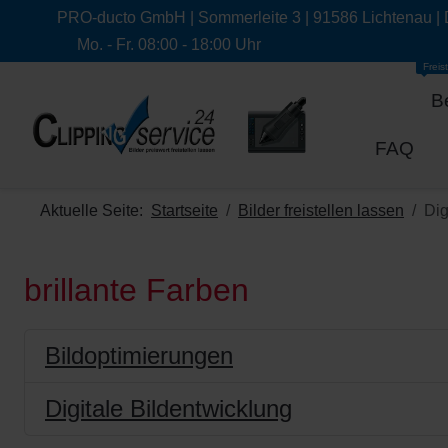
PRO-ducto GmbH | Sommerleite 3 | 91586 Lichtenau |
Mo. - Fr. 08:00 - 18:00 Uhr
Freist
B
FAQ
Aktuelle Seite:
Startseite
Bilder freistellen lassen
Dig
brillante Farben
Bildoptimierungen
Digitale Bildentwicklung